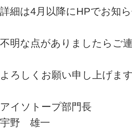
詳細は4月以降にHPでお知
不明な点がありましたらご
よろしくお願い申し上げま
アイソトープ部門長
宇野 雄一