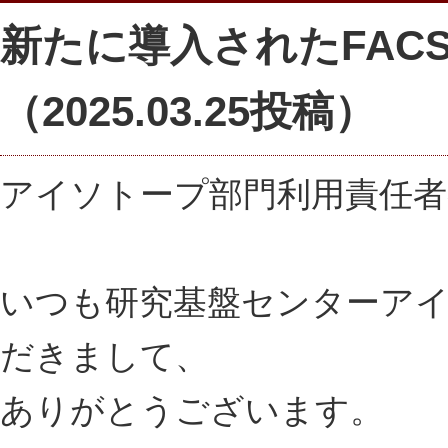
新たに導入されたFAC
（2025.03.25投稿）
アイソトープ部門利用責任者
いつも研究基盤センターア
だきまして、
ありがとうございます。