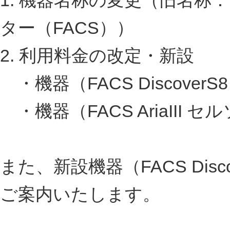
ター（FACS））
2. 利用料金の改定・新設
・機器（FACS Discove
・機器（FACS AriaIII
また、新設機器（FACS Dis
ご案内いたします。