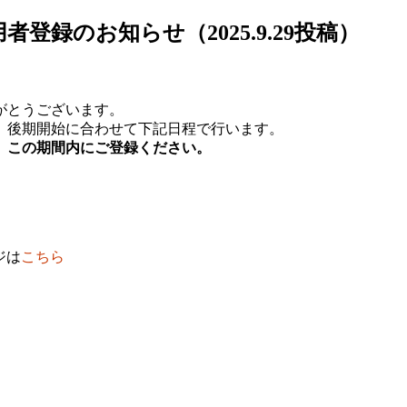
利用者登録のお知らせ（2025.9.29投稿）
がとうございます。
、後期開始に合わせて下記日程で行います。
、この期間内にご登録ください。
ジは
こちら