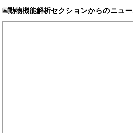
動物機能解析セクションからのニュー