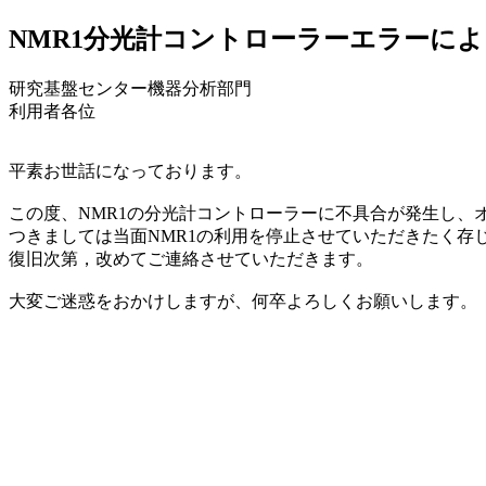
NMR1分光計コントローラーエラーによる利
研究基盤センター機器分析部門
利用者各位
平素お世話になっております。
この度、NMR1の分光計コントローラーに不具合が発生し、
つきましては当面NMR1の利用を停止させていただきたく存
復旧次第，改めてご連絡させていただきます。
大変ご迷惑をおかけしますが、何卒よろしくお願いします。