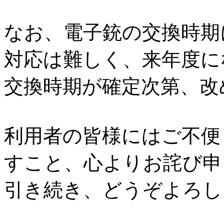
なお、電子銃の交換時期
対応は難しく、来年度に
交換時期が確定次第、改
利用者の皆様にはご不便
すこと、心よりお詫び申
引き続き、どうぞよろ