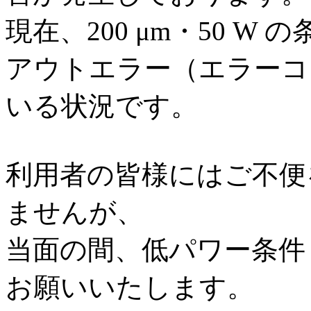
現在、200 μm・50 W
アウトエラー（エラーコード
いる状況です。
利用者の皆様にはご不便
ませんが、
当面の間、低パワー条件（1
お願いいたします。