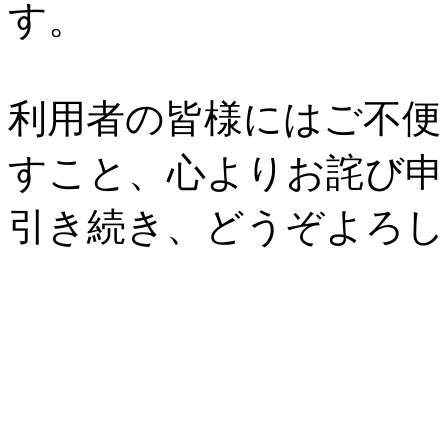
す。
利用者の皆様にはご不便
すこと、心よりお詫び申
引き続き、どうぞよろ