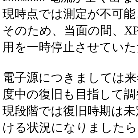
現時点では測定が不可能
そのため、当面の間、XP
用を一時停止させていた
電子源につきましては来
度中の復旧も目指して調
現段階では復旧時期は未
ける状況になりましたら