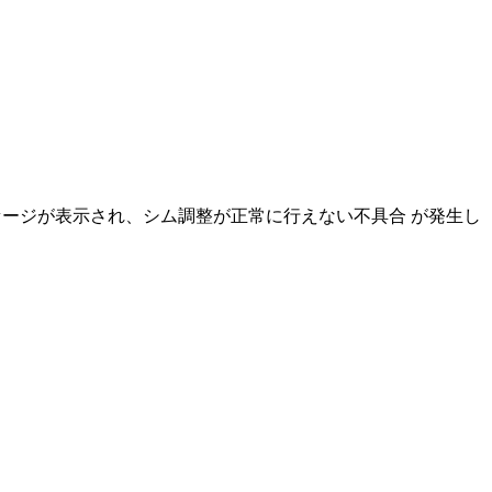
 というメッセージが表示され、シム調整が正常に行えない不具合 が発生し
。