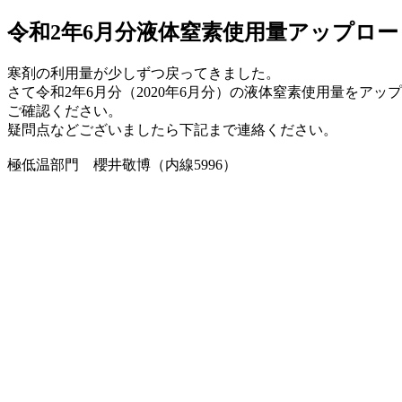
令和2年6月分液体窒素使用量アップロードの
寒剤の利用量が少しずつ戻ってきました。
さて令和2年6月分（2020年6月分）の液体窒素使用量をアッ
ご確認ください。
疑問点などございましたら下記まで連絡ください。
極低温部門 櫻井敬博（内線5996）