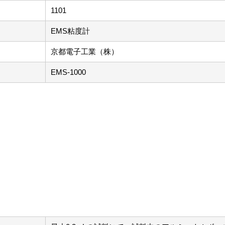
1101
EMS粘度計
京都電子工業（株）
EMS-1000