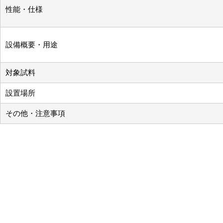
性能・仕様
設備概要・用途
対象試料
設置場所
その他・注意事項