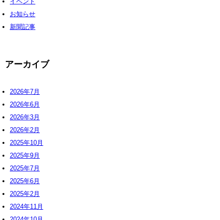
イベント
お知らせ
新聞記事
アーカイブ
2026年7月
2026年6月
2026年3月
2026年2月
2025年10月
2025年9月
2025年7月
2025年6月
2025年2月
2024年11月
2024年10月