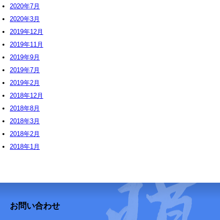
2020年7月
2020年3月
2019年12月
2019年11月
2019年9月
2019年7月
2019年2月
2018年12月
2018年8月
2018年3月
2018年2月
2018年1月
お問い合わせ