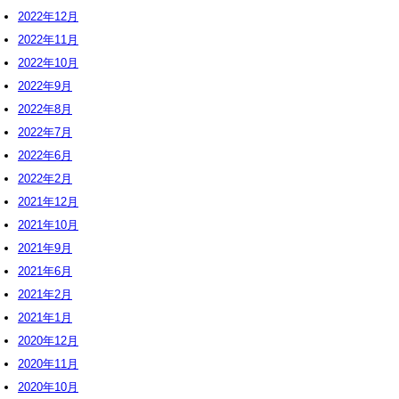
2022年12月
2022年11月
2022年10月
2022年9月
2022年8月
2022年7月
2022年6月
2022年2月
2021年12月
2021年10月
2021年9月
2021年6月
2021年2月
2021年1月
2020年12月
2020年11月
2020年10月