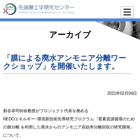
アーカイブ
「膜による廃水アンモニア分離ワー
クショップ」を開催いたします。
2021年02月04日
新谷卓司特命教授がプロジェクト代表を務める
NEDOエネルギー･環境新技術先導研究プログラム「窒素資源循環のため
の膜分離 を利用した廃水からのアンモニア高効率分離回収の研究開発」
について、