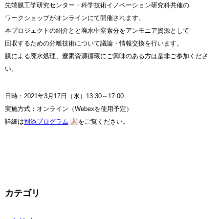
先端膜工学研究センター・科学技術イノベーション研究科共催の
ワークショップがオンラインにて開催されます。
本プロジェクトの紹介とと廃水中窒素分をアンモニア資源として
回収するための分離技術について議論・情報交換を行います。
膜による廃水処理、窒素資源循環にご興味のある方は是非ご参加くださ
い。
日時：2021年3月17日（水）13:30～17:00
実施方式：オンライン（Webexを使用予定）
詳細は
別添プログラム
をご覧ください。
カテゴリ