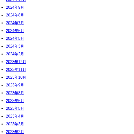
2024年9月
2024年8月
2024年7月
2024年6月
2024年5月
2024年3月
2024年2月
2023年12月
2023年11月
2023年10月
2023年9月
2023年8月
2023年6月
2023年5月
2023年4月
2023年3月
2023年2月