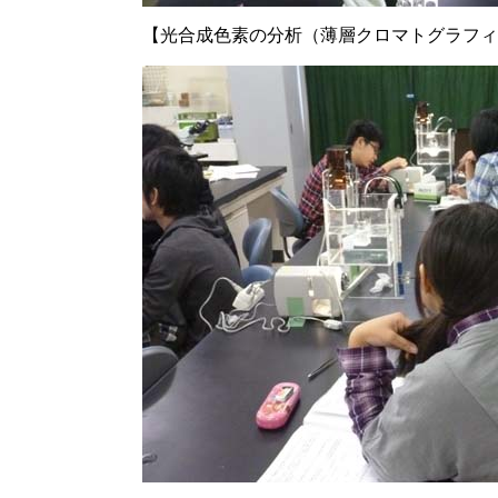
【光合成色素の分析（薄層クロマトグラフィ