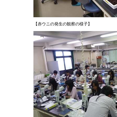
【赤ウニの発生の観察の様子】