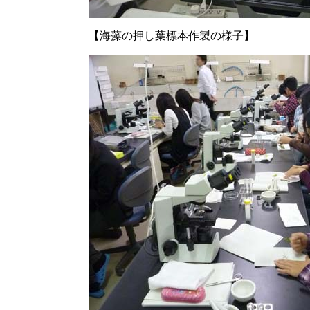
【海藻の押し葉標本作製の様子】