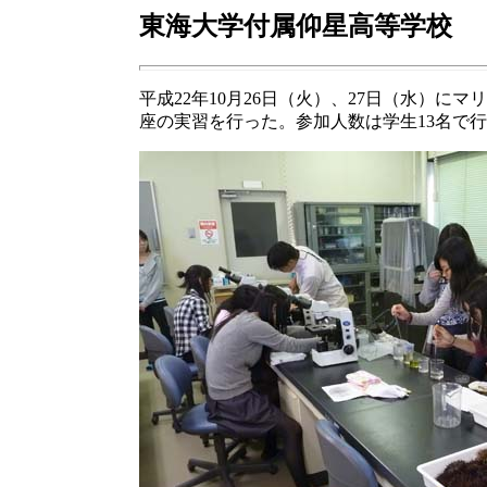
東海大学付属仰星高等学校
平成22年10月26日（火）、27日（水）に
座の実習を行った。参加人数は学生13名で