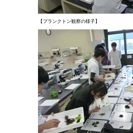
【プランクトン観察の様子】