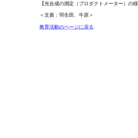
【光合成の測定（プロダクトメーター）の様
＜文責：羽生田、牛原＞
教育活動のページに戻る