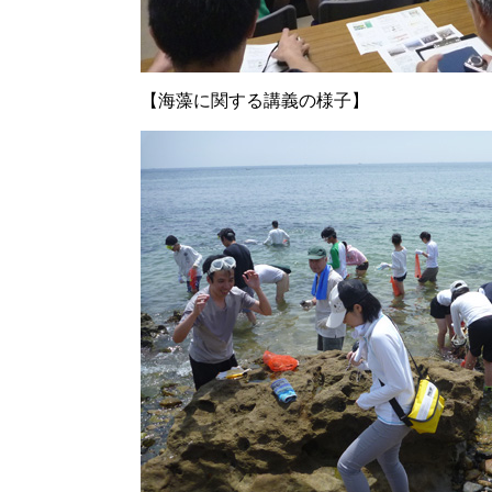
【海藻に関する講義の様子】