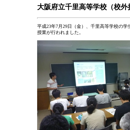
大阪府立千里高等学校（校外
平成23年7月29日（金）、千里高等学校の学
授業が行われました。