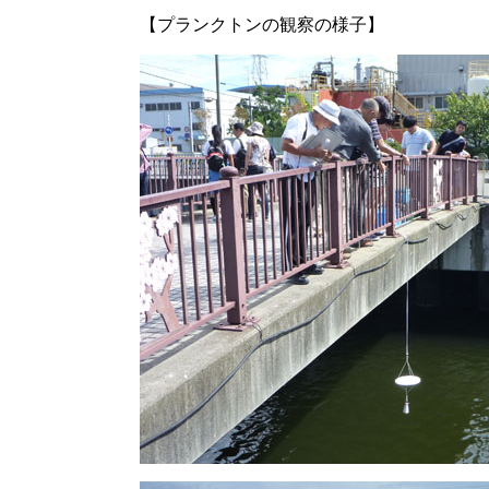
【プランクトンの観察の様子】