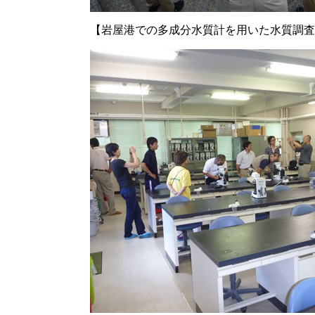
【岩屋港での多成分水質計を用いた水質調査