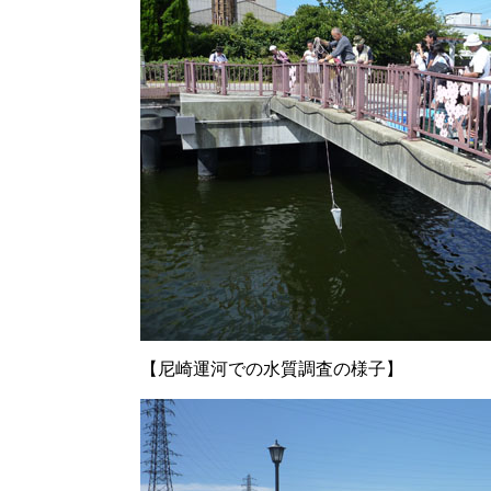
【尼崎運河での水質調査の様子】