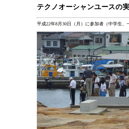
テクノオーシャンユースの
平成22年8月30日（月）に参加者（中学生