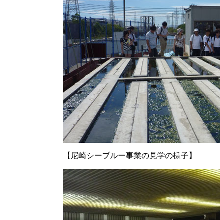
【尼崎シーブルー事業の見学の様子】