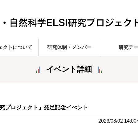
ェクトについて
研究体制・メンバー
研究テ
イベント詳細
研究プロジェクト」発足記念イべント
2023/08/02 1