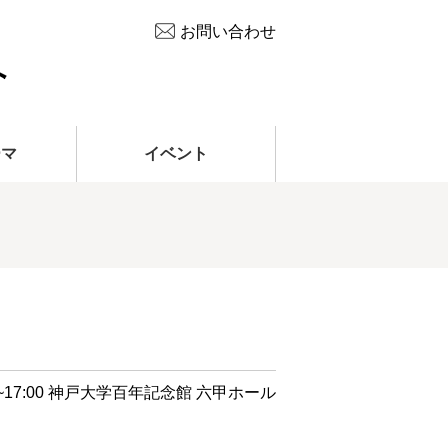
お問い合わせ
ーマ
イベント
4:00~17:00 神戸大学百年記念館 六甲ホール