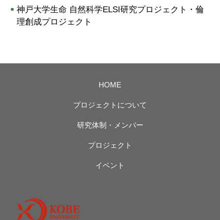
神戸大学生命 自然科学ELSI研究プロジェクト・倫
理創成プロジェクト
HOME
プロジェクトについて
研究体制・メンバー
プロジェクト
イベント