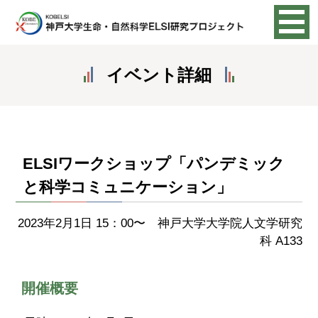
イベント詳細
ELSIワークショップ「パンデミック
と科学コミュニケーション」
2023年2月1日 15：00〜 神戸大学大学院人文学研究
科 A133
開催概要