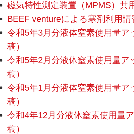
磁気特性測定装置（MPMS）共用利
BEEF ventureによる寒剤利用講
令和5年3月分液体窒素使用量アップ
稿）
令和5年2月分液体窒素使用量アップ
稿）
令和5年1月分液体窒素使用量アップ
稿）
令和4年12月分液体窒素使用量アッ
稿）