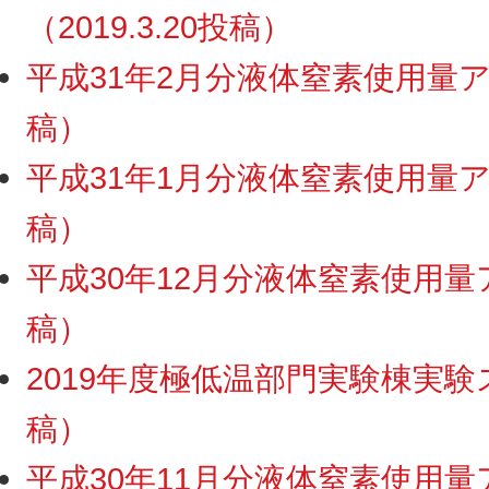
（2019.3.20投稿）
平成31年2月分液体窒素使用量アッ
稿）
平成31年1月分液体窒素使用量アッ
稿）
平成30年12月分液体窒素使用量ア
稿）
2019年度極低温部門実験棟実験ス
稿）
平成30年11月分液体窒素使用量ア