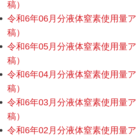
稿）
令和6年06月分液体窒素使用量アッ
稿）
令和6年05月分液体窒素使用量アッ
稿）
令和6年04月分液体窒素使用量アッ
稿）
令和6年03月分液体窒素使用量アッ
稿）
令和6年02月分液体窒素使用量アッ