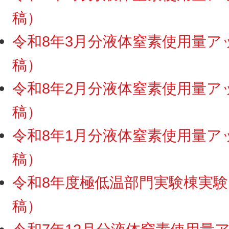
稿）
令和8年3月分液体窒素使用量アップ
稿）
令和8年2月分液体窒素使用量アップ
稿）
令和8年1月分液体窒素使用量アップ
稿）
令和8年度極低温部門実験棟実験ス
稿）