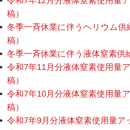
令和7年12月分液体窒素使用量アッ
稿）
冬季一斉休業に伴うヘリウム供給・
稿）
冬季一斉休業に伴う液体窒素供給停
令和7年11月分液体窒素使用量アッ
稿）
令和7年10月分液体窒素使用量アッ
稿）
令和7年9月分液体窒素使用量アップ