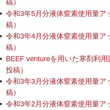
稿）
令和3年5月分液体窒素使用量アップ
稿）
令和3年4月分液体窒素使用量アップ
稿）
BEEF ventureを用いた寒剤利
投稿）
令和3年3月分液体窒素使用量アップ
稿）
令和3年2月分液体窒素使用量アップ