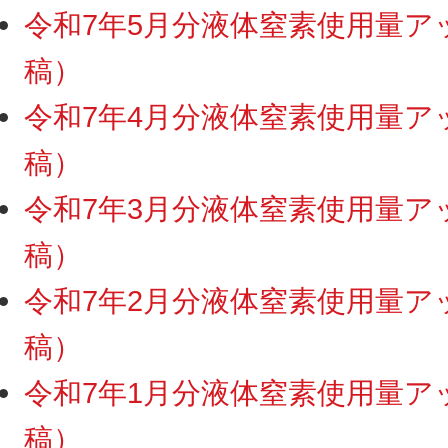
令和7年5月分液体窒素使用量アップ
稿）
令和7年4月分液体窒素使用量アップ
稿）
令和7年3月分液体窒素使用量アップ
稿）
令和7年2月分液体窒素使用量アップ
稿）
令和7年1月分液体窒素使用量アップ
稿）