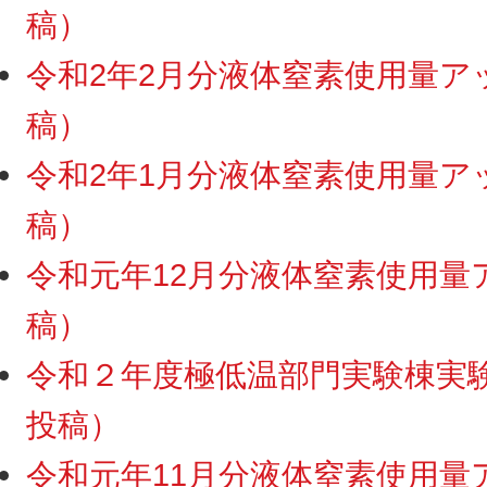
稿）
令和2年2月分液体窒素使用量アップ
稿）
令和2年1月分液体窒素使用量アップ
稿）
令和元年12月分液体窒素使用量アッ
稿）
令和２年度極低温部門実験棟実験ス
投稿）
令和元年11月分液体窒素使用量アッ