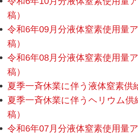
令和6年10月分液体窒素使用量アッ
稿）
令和6年09月分液体窒素使用量アッ
稿）
令和6年08月分液体窒素使用量アッ
稿）
夏季一斉休業に伴う液体窒素供給停
夏季一斉休業に伴うヘリウム供給・
稿）
令和6年07月分液体窒素使用量アッ