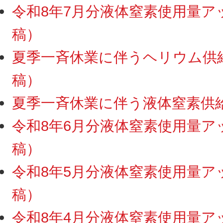
令和8年7月分液体窒素使用量アップ
稿）
夏季一斉休業に伴うヘリウム供給・
稿）
夏季一斉休業に伴う液体窒素供給停
令和8年6月分液体窒素使用量アップ
稿）
令和8年5月分液体窒素使用量アップ
稿）
令和8年4月分液体窒素使用量アップ