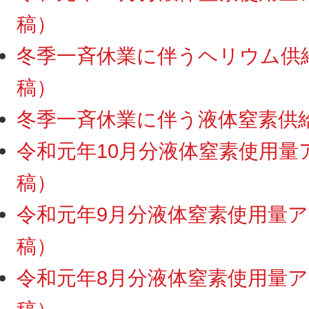
稿）
冬季一斉休業に伴うヘリウム供給・
稿）
冬季一斉休業に伴う液体窒素供給停
令和元年10月分液体窒素使用量アッ
稿）
令和元年9月分液体窒素使用量アッ
稿）
令和元年8月分液体窒素使用量アッ