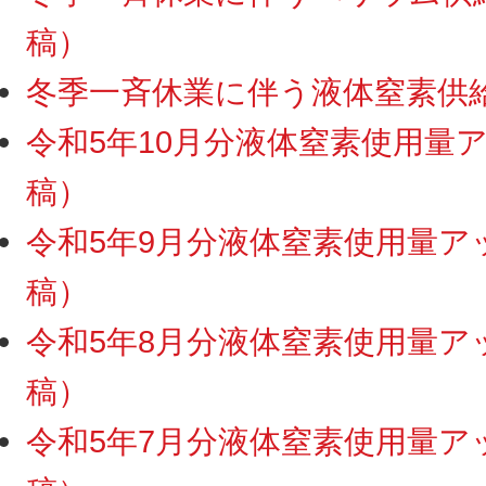
稿）
冬季一斉休業に伴う液体窒素供給停
令和5年10月分液体窒素使用量アッ
稿）
令和5年9月分液体窒素使用量アップ
稿）
令和5年8月分液体窒素使用量アップ
稿）
令和5年7月分液体窒素使用量アップ