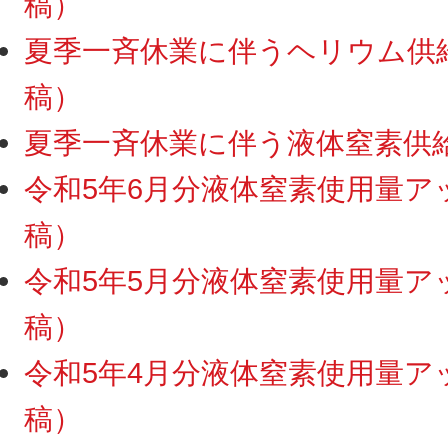
稿）
夏季一斉休業に伴うヘリウム供給・
稿）
夏季一斉休業に伴う液体窒素供給停
令和5年6月分液体窒素使用量アップ
稿）
令和5年5月分液体窒素使用量アップ
稿）
令和5年4月分液体窒素使用量アップ
稿）