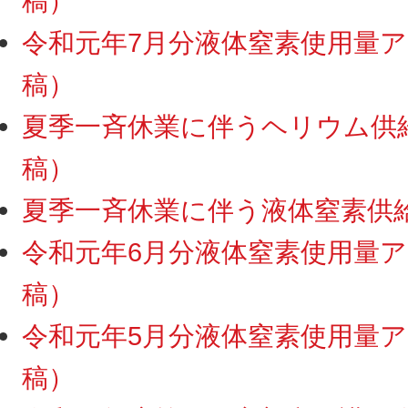
稿）
令和元年7月分液体窒素使用量アッ
稿）
夏季一斉休業に伴うヘリウム供給・
稿）
夏季一斉休業に伴う液体窒素供給停
令和元年6月分液体窒素使用量アッ
稿）
令和元年5月分液体窒素使用量アッ
稿）