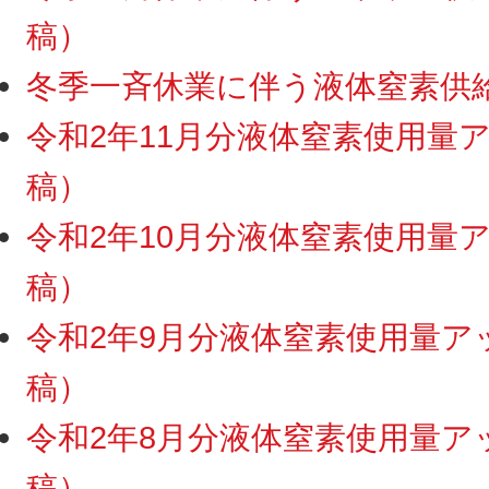
稿）
冬季一斉休業に伴う液体窒素供給停
令和2年11月分液体窒素使用量アッ
稿）
令和2年10月分液体窒素使用量アッ
稿）
令和2年9月分液体窒素使用量アップ
稿）
令和2年8月分液体窒素使用量アップ
稿）