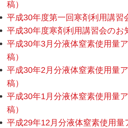
稿）
平成30年度第一回寒剤利用講習会終
平成30年度寒剤利用講習会のお知ら
平成30年3月分液体窒素使用量アッ
稿）
平成30年2月分液体窒素使用量アッ
稿）
平成30年1月分液体窒素使用量アッ
稿）
平成29年12月分液体窒素使用量ア