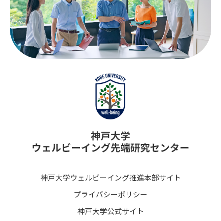
神戸大学ウェルビーイング推進本部サイト
プライバシーポリシー
神戸大学公式サイト