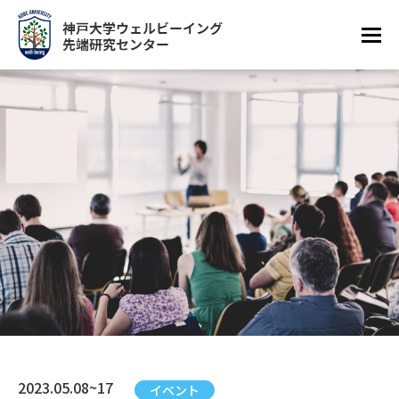
2023.05.08~17
イベント