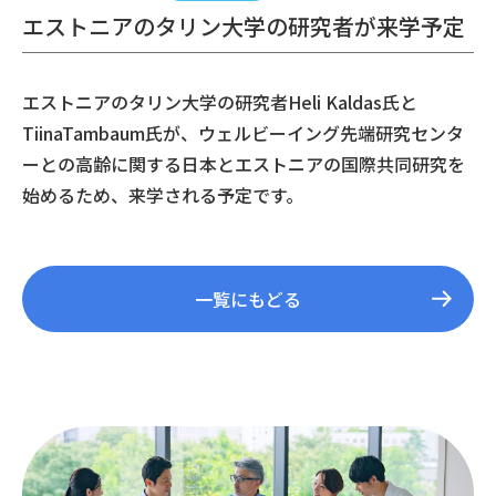
エストニアのタリン大学の研究者が来学予定
エストニアのタリン大学の研究者Heli Kaldas氏と
TiinaTambaum氏が、ウェルビーイング先端研究センタ
ーとの高齢に関する日本とエストニアの国際共同研究を
始めるため、来学される予定です。
一覧にもどる