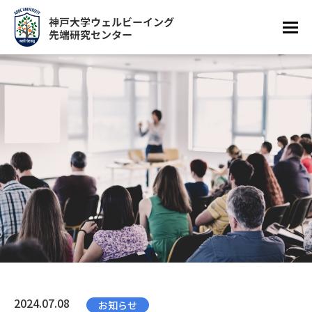
2024.07.08
お知らせ