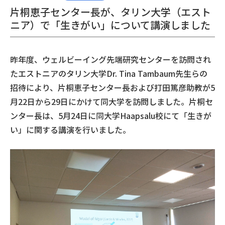
片桐恵子センター長が、タリン大学（エスト
ニア）で「生きがい」について講演しました
昨年度、ウェルビーイング先端研究センターを訪問され
たエストニアのタリン大学Dr. Tina Tambaum先生らの
招待により、片桐恵子センター長および打田篤彦助教が5
月22日から29日にかけて同大学を訪問しました。片桐セ
ンター長は、5月24日に同大学Haapsalu校にて「生きが
い」に関する講演を行いました。