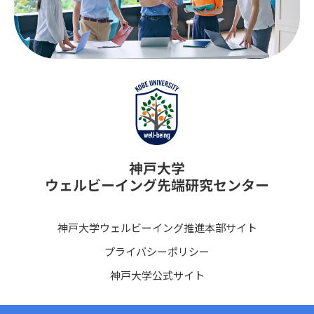
神戸大学ウェルビーイング推進本部サイト
プライバシーポリシー
神戸大学公式サイト