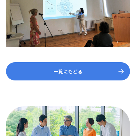
一覧にもどる