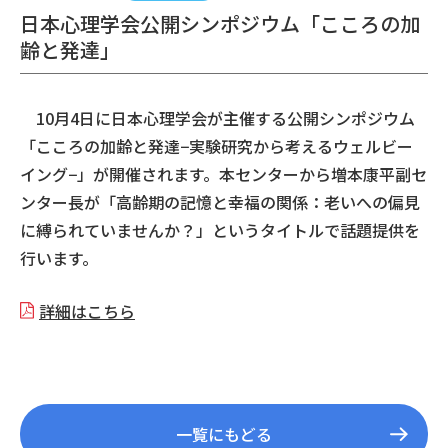
日本心理学会公開シンポジウム「こころの加
齢と発達」
10月4日に日本心理学会が主催する公開シンポジウム
「こころの加齢と発達−実験研究から考えるウェルビー
イング−」が開催されます。本センターから増本康平副セ
ンター長が「高齢期の記憶と幸福の関係：老いへの偏見
に縛られていませんか？」というタイトルで話題提供を
行います。
詳細はこちら
一覧にもどる