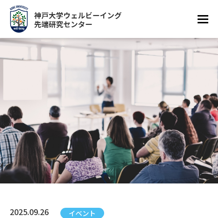
2025.09.26
イベント