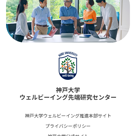
神戸大学ウェルビーイング推進本部サイト
プライバシーポリシー