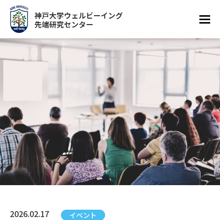
2026.02.17
イベント