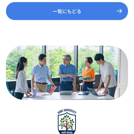
一覧にもどる