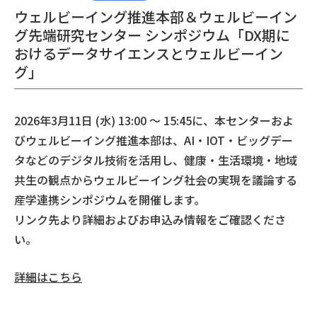
ウェルビーイング推進本部＆ウェルビーイン
グ先端研究センター シンポジウム「DX期に
おけるデータサイエンスとウェルビーイン
グ」
2026年3月11日 (水) 13:00 ～ 15:45に、本センターおよ
びウェルビーイング推進本部は、AI・IOT・ビッグデー
タなどのデジタル技術を活用し、健康・生活環境・地域
共生の観点からウェルビーイング社会の実現を議論する
産学連携シンポジウムを開催します。
リンク先より詳細およびお申込み情報をご確認くださ
い。
詳細はこちら