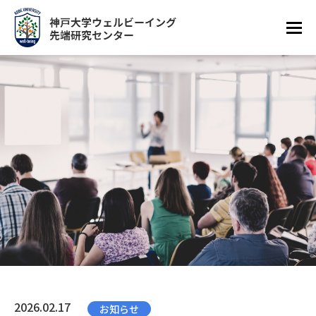
2026.02.17
お知らせ