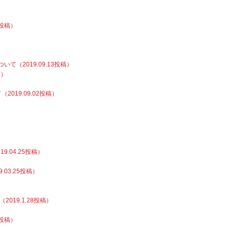
2投稿）
（2019.09.13投稿）
稿）
019.09.02投稿）
.04.25投稿）
03.25投稿）
2019.1.28投稿）
3投稿）