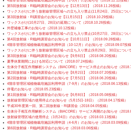
4階非管理区域植物栽培施設利用申請（1-3月）のお知らせ（2018.12.12投稿）
第5回放射線・RI臨時講習会のお知らせ【12月13日】（2018.11.26投稿）
ワックスがけに伴う放射線管理区域への立ち入り禁止(11月24日、25日)について（2
第3回放射線・RI講習会のお知らせ【11月15日】（2018.10.29投稿）
ワックスがけ(10月27日、28日)の延期について（2018.10.26投稿）
外壁補修工事のお知らせ（2018.10.12投稿）
ワックスがけに伴う放射線管理区域への立ち入り禁止(10月27日、28日)について（2
第4回放射線・RI臨時講習会のお知らせ【10月11日】（2018.09.28投稿）
4階非管理区域植物栽培施設利用申請（10-12月）のお知らせ（2018.09.07投
ワックスがけに伴う放射線管理区域への立ち入り禁止(9月29日、30日)について（2
第3回放射線・RI臨時講習会のお知らせ【9月6日】（2018.08.20投稿）
夏季休業期間における対応について（2018.07.24投稿）
生体分子相互作用解析システム（BIACORE）サービス停止のお知らせ（2018.7
第2回放射線・RI臨時講習会のお知らせ【8月2日】（2018.07.20投稿）
第2回放射線・RI臨時講習会のお知らせ【7月5日】（2018.06.20投稿）
4階非管理区域植物栽培施設利用申請（7-9月）のお知らせ（2018.06.13投稿）
停電のお知らせ（2018.05.23投稿）
第1回放射線・RI臨時講習会のお知らせ【6月8日】（2018.05.08投稿）
放射線管理区域の使用停止のお知らせ（5月15日-18日）（2018.04.17投稿）
平成30年度第一回、第二回放射線・RI講習会（2018.04.05投稿）
生体分子相互作用解析システム（BIACORE）サービス再開のお知らせ（2018.0
放射線管理区域の使用停止（3月24日）のお知らせ（2018.03.13投稿）
4階非管理区域植物栽培施設利用申請（4-6月）のお知らせ（2018.03.09投稿）
第6回放射線・RI臨時講習会のお知らせ（2018.03.06投稿）