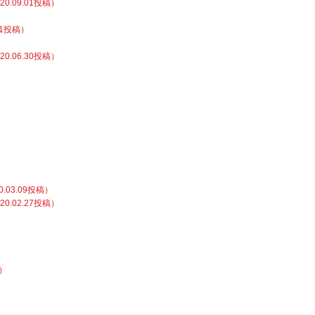
.09.01投稿）
1投稿）
.06.30投稿）
）
03.09投稿）
.02.27投稿）
）