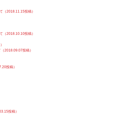
018.11.15投稿）
018.10.10投稿）
稿）
018.09.07投稿）
.20投稿）
3.15投稿）