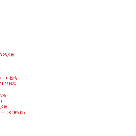
.26投稿）
2.18投稿）
01.23投稿）
1投稿）
稿）
6投稿）
.08.19投稿）