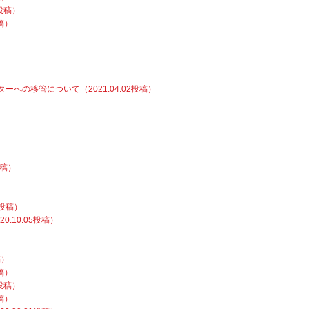
投稿）
稿）
の移管について（2021.04.02投稿）
投稿）
6投稿）
.10.05投稿）
稿）
稿）
投稿）
稿）