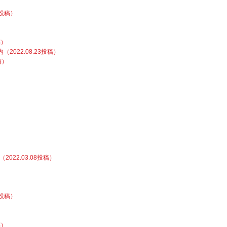
8投稿）
稿）
022.08.23投稿）
稿）
22.03.08投稿）
1投稿）
稿）