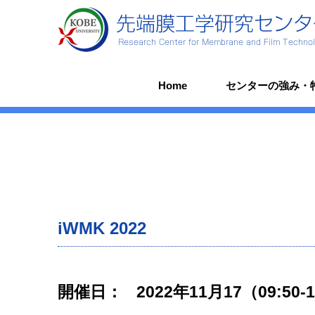
Home
センターの強み・
iWMK 2022
開催日：
2022年11月17（09:50-