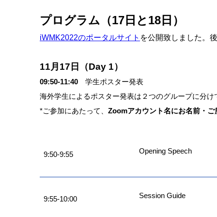
プログラム（17日と18日）
iWMK2022のポータルサイト
を公開致しました。後
11月17日（Day 1）
09:50-11:40
学生ポスター発表
海外学生によるポスター発表は２つのグループに分け
*ご参加にあたって、
Zoomアカウント名にお名前・
Opening Speech
9:50-9:55
Session Guide
9:55-10:00