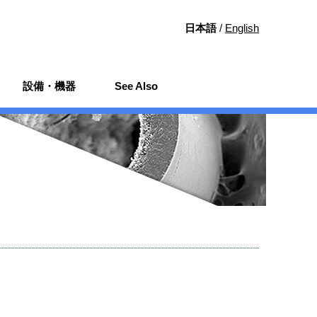
日本語
English
設備・機器
See Also