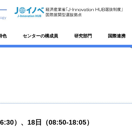
特色
センターの構成員
研究部門
国際連携
16:30）、18日（08:50-18:05）