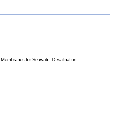
 Membranes for Seawater Desalination