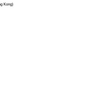
ng Kong)