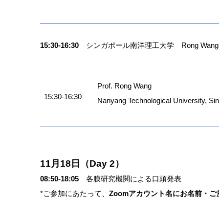
15:30-16:30
シンガポール南洋理工大学 Rong Wan
Prof. Rong Wang
15:30-16:30
Nanyang Technological University, Si
11月18日（Day 2）
08:50-18:05
各膜研究機関による口頭発表
*ご参加にあたって、
Zoomアカウント名にお名前・