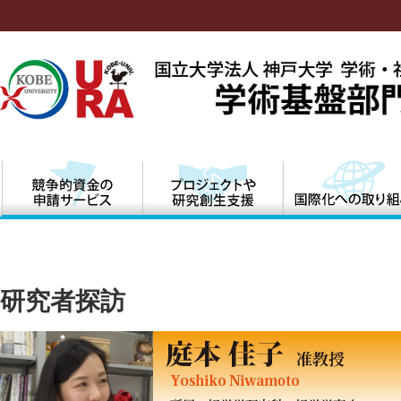
研究の紹介
研究者探訪