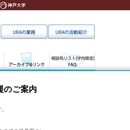
支援のご案内
す。