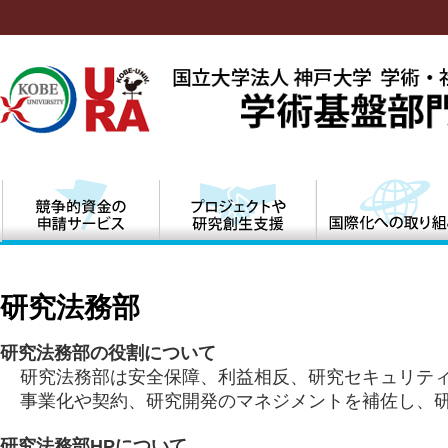
研究法務部
研究法務部の役割について
研究法務部は安全保障、利益相反、研究セキュリティ
事業化や契約、研究開発の
マネジメントを補佐し、
研究法務部HPについて