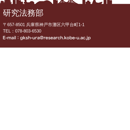
研究法務部
〒657-8501 兵庫県神戸市灘区六甲台町1-1
TEL：078-803-6530