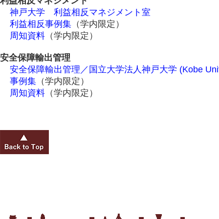
利益相反マネジメント
神戸大学 利益相反マネジメント室
利益相反事例集
（学内限定）
周知資料
（学内限定）
安全保障輸出管理
安全保障輸出管理／国立大学法人神戸大学 (Kobe Univer
事例集
（学内限定）
周知資料
（学内限定）